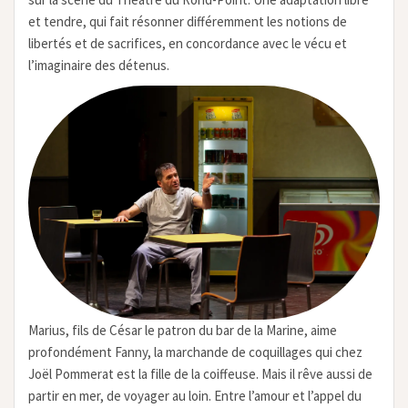
et tendre, qui fait résonner différemment les notions de
libertés et de sacrifices, en concordance avec le vécu et
l’imaginaire des détenus.
Marius, fils de César le patron du bar de la Marine, aime
profondément Fanny, la marchande de coquillages qui chez
Joël Pommerat est la fille de la coiffeuse. Mais il rêve aussi de
partir en mer, de voyager au loin. Entre l’amour et l’appel du