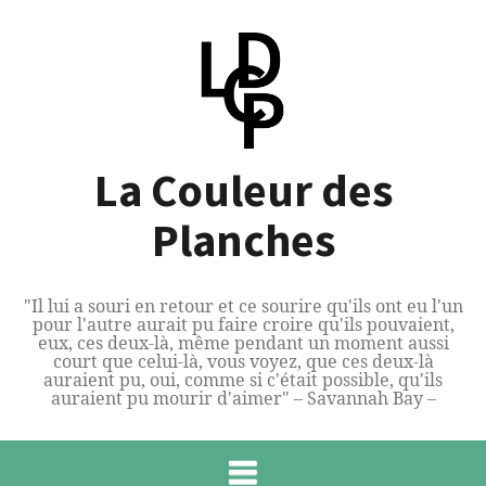
Aller
au
contenu
La Couleur des
Planches
"Il lui a souri en retour et ce sourire qu'ils ont eu l'un
pour l'autre aurait pu faire croire qu'ils pouvaient,
eux, ces deux-là, même pendant un moment aussi
court que celui-là, vous voyez, que ces deux-là
auraient pu, oui, comme si c'était possible, qu'ils
auraient pu mourir d'aimer" – Savannah Bay –