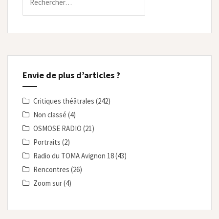
Envie de plus d’articles ?
Critiques théâtrales
(242)
Non classé
(4)
OSMOSE RADIO
(21)
Portraits
(2)
Radio du TOMA Avignon 18
(43)
Rencontres
(26)
Zoom sur
(4)