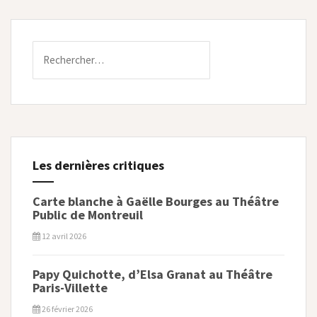
Rechercher :
Les dernières critiques
Carte blanche à Gaëlle Bourges au Théâtre
Public de Montreuil
12 avril 2026
Papy Quichotte, d’Elsa Granat au Théâtre
Paris-Villette
26 février 2026