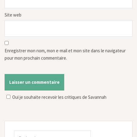
Site web
Enregistrer mon nom, mon e-mail et mon site dans le navigateur
pour mon prochain commentaire.
Oui je souhaite recevoir les critiques de Savannah
Rechercher :