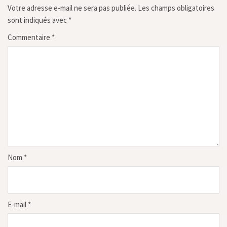
Votre adresse e-mail ne sera pas publiée.
Les champs obligatoires
sont indiqués avec
*
Commentaire
*
Nom
*
E-mail
*