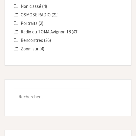
Non classé
(4)
OSMOSE RADIO
(21)
Portraits
(2)
Radio du TOMA Avignon 18
(43)
Rencontres
(26)
Zoom sur
(4)
Rechercher :