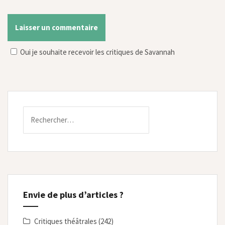
Oui je souhaite recevoir les critiques de Savannah
Rechercher :
Envie de plus d’articles ?
Critiques théâtrales
(242)