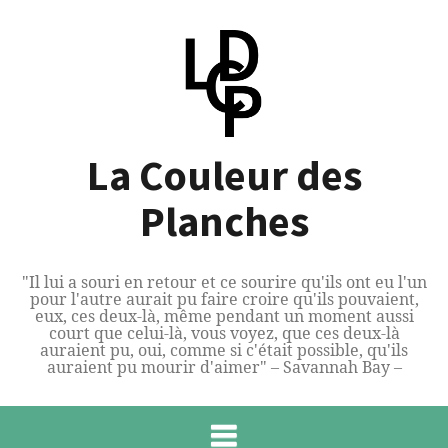
Aller
au
contenu
La Couleur des
Planches
"Il lui a souri en retour et ce sourire qu'ils ont eu l'un
pour l'autre aurait pu faire croire qu'ils pouvaient,
eux, ces deux-là, même pendant un moment aussi
court que celui-là, vous voyez, que ces deux-là
auraient pu, oui, comme si c'était possible, qu'ils
auraient pu mourir d'aimer" – Savannah Bay –