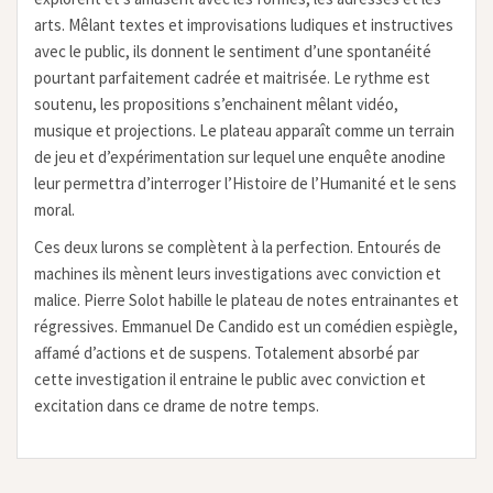
arts. Mêlant textes et improvisations ludiques et instructives
avec le public, ils donnent le sentiment d’une spontanéité
pourtant parfaitement cadrée et maitrisée. Le rythme est
soutenu, les propositions s’enchainent mêlant vidéo,
musique et projections. Le plateau apparaît comme un terrain
de jeu et d’expérimentation sur lequel une enquête anodine
leur permettra d’interroger l’Histoire de l’Humanité et le sens
moral.
Ces deux lurons se complètent à la perfection. Entourés de
machines ils mènent leurs investigations avec conviction et
malice. Pierre Solot habille le plateau de notes entrainantes et
régressives. Emmanuel De Candido est un comédien espiègle,
affamé d’actions et de suspens. Totalement absorbé par
cette investigation il entraine le public avec conviction et
excitation dans ce drame de notre temps.