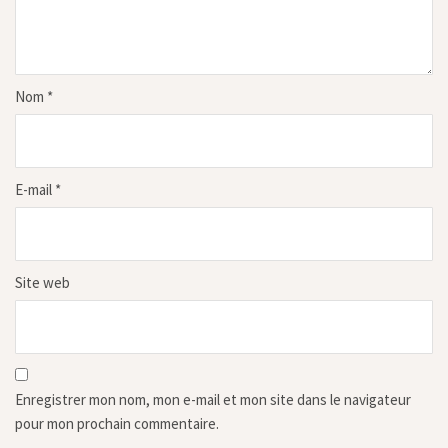
Nom
*
E-mail
*
Site web
Enregistrer mon nom, mon e-mail et mon site dans le navigateur
pour mon prochain commentaire.